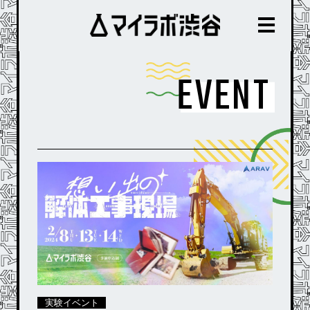
EVENT
実験イベント