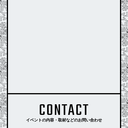
CONTACT
イベントの内容・取材などのお問い合わせ