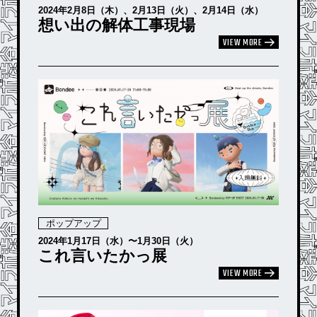
2024年2月8日（木）、2月13日（火）、2月14日（水）
想い出の解体工事現場
VIEW MORE
ポップアップ
2024年1月17日（水）〜1月30日（火）
これ言いたかっ展
VIEW MORE