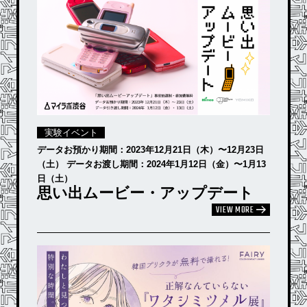
実験イベント
データお預かり期間：2023年12月21日（木）〜12月23日
（土） データお渡し期間：2024年1月12日（金）〜1月13
日（土）
思い出ムービー・アップデート
VIEW MORE