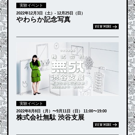
実験イベント
2022年12⽉3⽇（土）- 12⽉25⽇（日）
やわらか記念写真
VIEW MORE
実験イベント
2022年8月8日（月）〜9月11日（日） 11:00〜19:00
株式会社無駄 渋谷支展
VIEW MORE