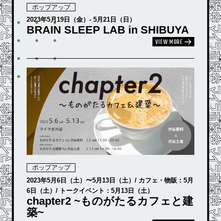
ポップアップ
2023年5月19日（金）- 5月21日（日）
BRAIN SLEEP LAB in SHIBUYA
VIEW MORE
ポップアップ
2023年5月6日（土）〜5月13日（土）/ カフェ・物販：5月
6日（土）/ トークイベント：5月13日（土）
chapter2 ~ものがたるカフェと建
築~