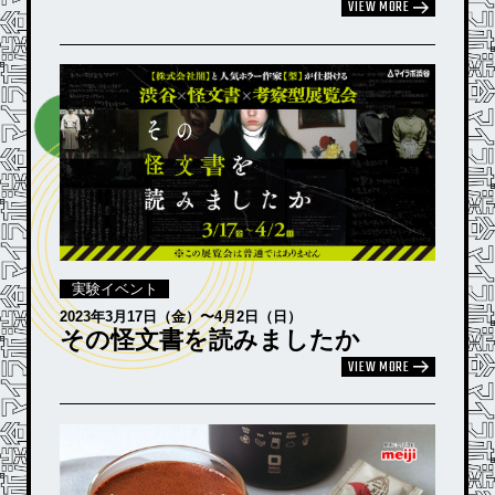
VIEW MORE
実験イベント
2023年3月17日（金）〜4月2日（日）
その怪文書を読みましたか
VIEW MORE