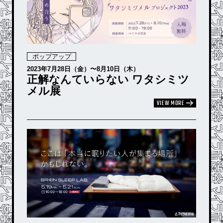
ポップアップ
2023年7月28日（金）〜8月10日（木）
正解なんていらない ワタシミツ
メル展
VIEW MORE