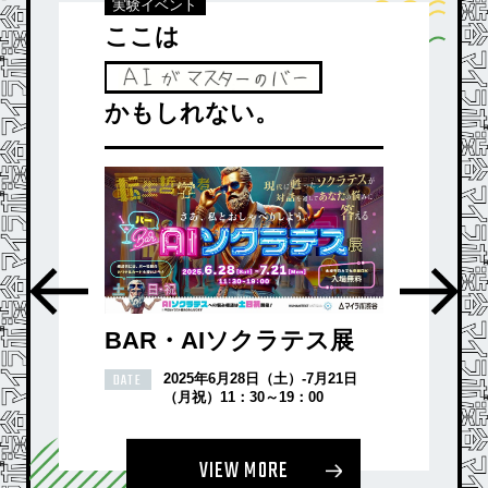
実験イベント
ここは
かもしれない。
BAR・AIソクラテス展
DATE
2025年6月28日（土）-7月21日
（月祝）11：30～19：00
VIEW MORE