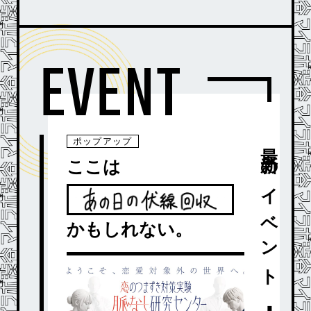
EVENT
最新のイベント
ポップアップ
ここは
かもしれない。