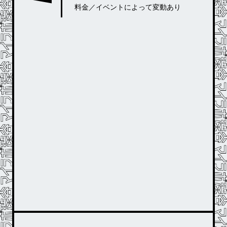
料金／イベントによって変動あり