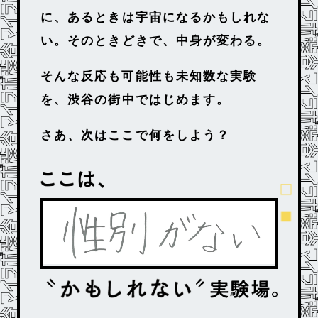
に、
あるときは宇宙になるかもしれな
い。
そのときどきで、中身が変わる。
そんな反応も可能性も未知数な実験
を、
渋谷の街中ではじめます。
さあ、次はここで何をしよう？