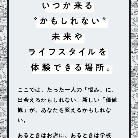
ここでは、
たった一人の「悩み」に、
出会えるかもしれない。
新しい「価値
観」が、あなたを変えるかもしれな
い。
あるときはお店に、
あるときは学校