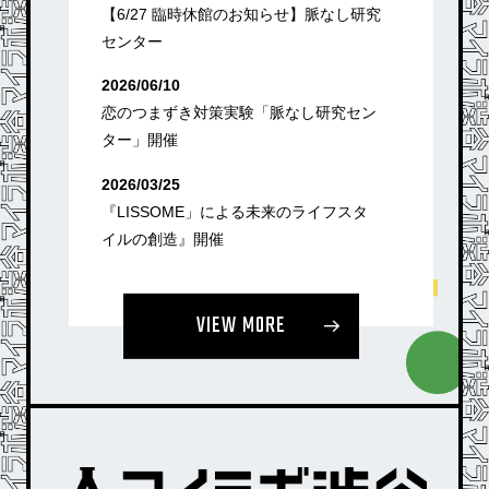
【6/27 臨時休館のお知らせ】脈なし研究
センター
2026/06/10
恋のつまずき対策実験「脈なし研究セン
ター」開催
2026/03/25
『LISSOME」による未来のライフスタ
イルの創造』開催
VIEW MORE